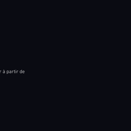
 à partir de