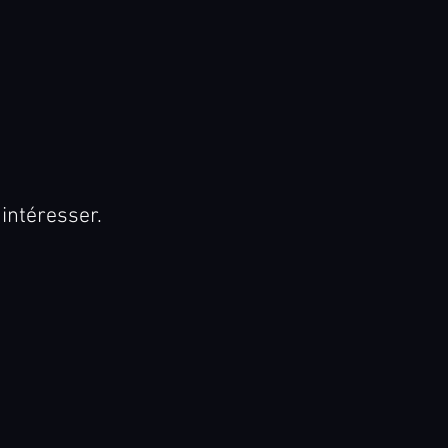
intéresser.