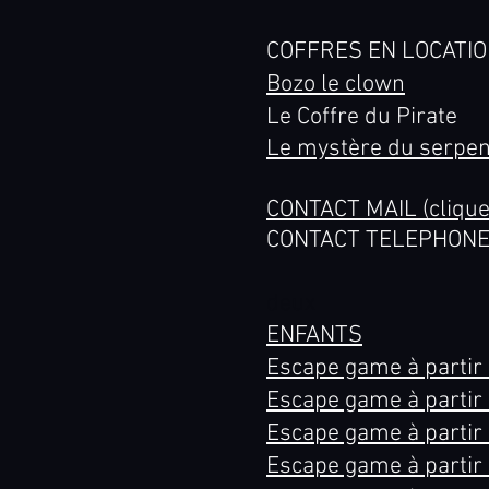
COFFRES EN LOCATI
Bozo le clown
Le Coffre du Pirate
Le mystère du serpen
CONTACT MAIL (clique
CONTACT TELEPHONE :
deux
ENFANTS
Escape game à partir 
Escape game à partir d
Escape game à partir d
Escape game à partir 