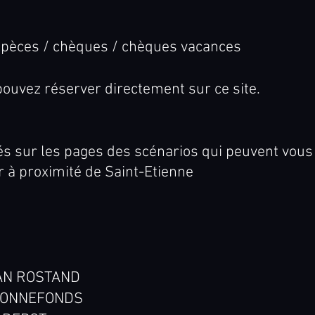
pèces / chèques / chèques vacances
ouvez réserver directement sur ce site.
ués sur les pages des scénarios qui peuvent vous 
 à proximité de Saint-Etienne
AN ROSTAND
-BONNEFONDS