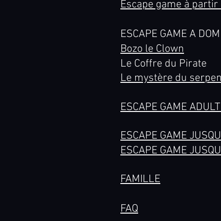
Escape game à partir 
ESCAPE GAME A D
OM
Bozo le Clown
Le Coffre du Pirate
Le mystère du serpen
ESCAPE GAME ADULT
ESCAPE GAME JUSQU
ESCAPE GAME JUSQU
FAMILLE
FAQ