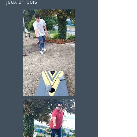
jeux en bois