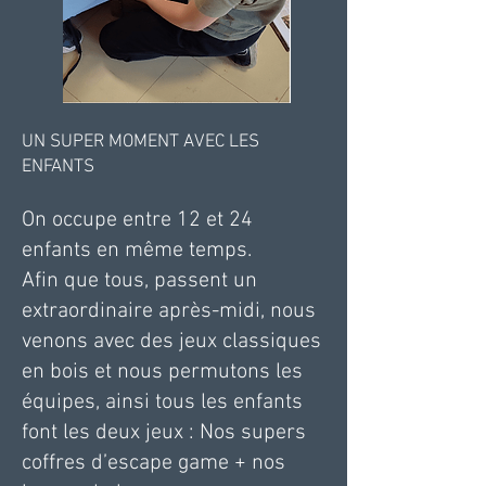
UN SUPER MOMENT AVEC LES
ENFANTS
On
occupe entre 12 et 24
enfants en même temps.
Afin que tous, passent un
extraordinaire après-midi, nous
venons avec des jeux classiques
en bois et nous permutons les
équipes, ainsi tous les enfants
font les deux jeux : Nos supers
coffres d’escape game + nos