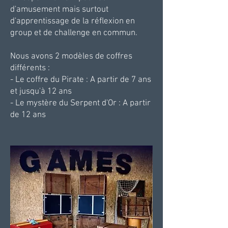
d'amusement mais surtout
d'apprentissage de la réflexion en
group et de challenge en commun.
Nous avons 2 modèles de coffres
différents :
- Le coffre du Pirate : A partir de 7 ans
et jusqu'à 12 ans
- Le mystère du Serpent d'Or : A partir
de 12 ans